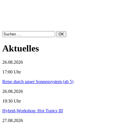
Aktuelles
26.08.2026
17:00 Uhr
Reise durch unser Sonnensystem (ab 5)
26.08.2026
19:30 Uhr
Hybrid-Workshop: Hot Topics III
27.08.2026