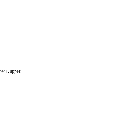
 der Kuppel)