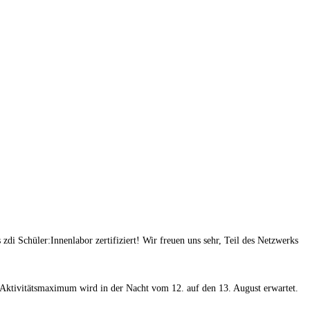
 Schüler:Innenlabor zertifiziert! Wir freuen uns sehr, Teil des Netzwerks
as Aktivitätsmaximum wird in der Nacht vom 12. auf den 13. August erwartet.