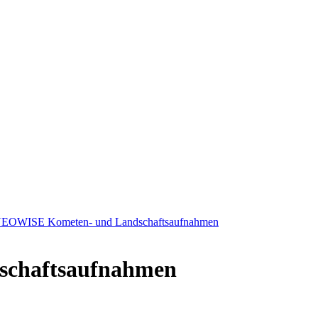
EOWISE Kometen- und Landschaftsaufnahmen
chaftsaufnahmen