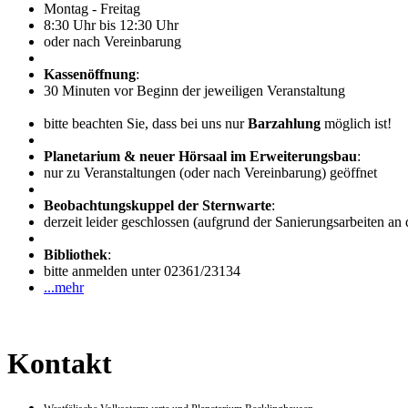
Montag - Freitag
8:30 Uhr bis 12:30 Uhr
oder nach Vereinbarung
Kassenöffnung
:
30 Minuten vor Beginn der jeweiligen Veranstaltung
bitte beachten Sie, dass bei uns nur
Barzahlung
möglich ist!
Planetarium & neuer Hörsaal im Erweiterungsbau
:
nur zu Veranstaltungen (oder nach Vereinbarung) geöffnet
Beobachtungskuppel der Sternwarte
:
derzeit leider geschlossen (aufgrund der Sanierungsarbeiten an
Bibliothek
:
bitte anmelden unter 02361/23134
...mehr
Kontakt