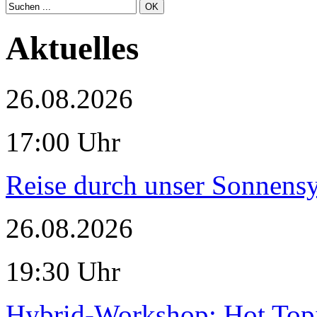
Aktuelles
26.08.2026
17:00 Uhr
Reise durch unser Sonnensy
26.08.2026
19:30 Uhr
Hybrid-Workshop: Hot Topi