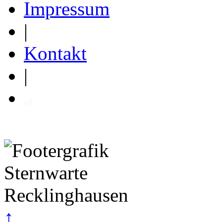
Impressum
|
Kontakt
|
↑