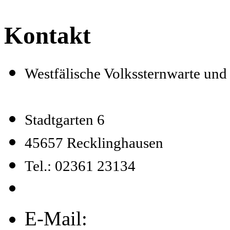
Kontakt
Westfälische Volkssternwarte un
Stadtgarten 6
45657 Recklinghausen
Tel.: 02361 23134
E-Mail: