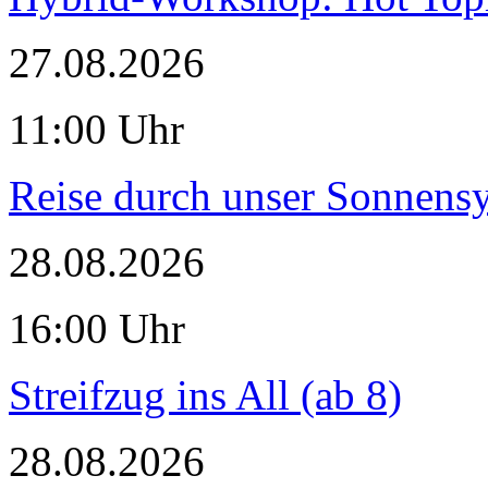
27.08.2026
11:00 Uhr
Reise durch unser Sonnensy
28.08.2026
16:00 Uhr
Streifzug ins All (ab 8)
28.08.2026