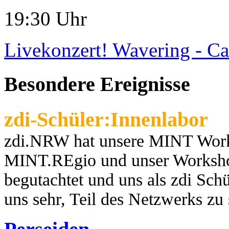
19:30 Uhr
Livekonzert! Wavering - Ca
Besondere Ereignisse
zdi-Schüler:Innenlabor
zdi.NRW hat unsere MINT Works
MINT.REgio und unser Worksho
begutachtet und uns als zdi Schül
uns sehr, Teil des Netzwerks zu