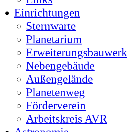
Einrichtungen
Sternwarte
Planetarium
Erweiterungsbauwerk
Nebengebäude
Außengelände
Planetenweg
Förderverein
Arbeitskreis AVR
Astronomie