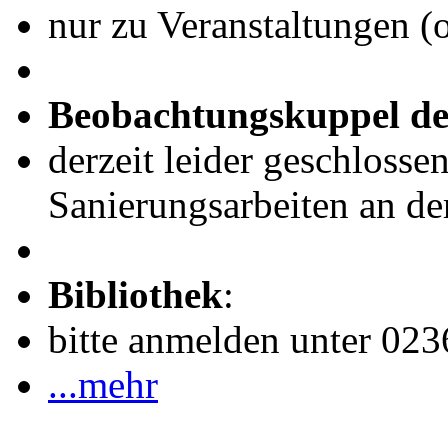
nur zu Veranstaltungen (
Beobachtungskuppel de
derzeit leider geschlosse
Sanierungsarbeiten an de
Bibliothek
:
bitte anmelden unter 02
...mehr