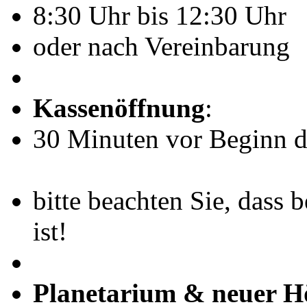
8:30 Uhr bis 12:30 Uhr
oder nach Vereinbarung
Kassenöffnung
:
30 Minuten vor Beginn de
bitte beachten Sie, dass 
ist!
Planetarium & neuer H