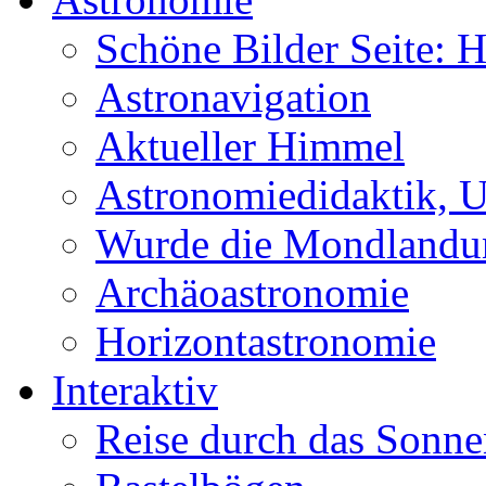
Schöne Bilder Seite:
Astronavigation
Aktueller Himmel
Astronomiedidaktik, Un
Wurde die Mondlandun
Archäoastronomie
Horizontastronomie
Interaktiv
Reise durch das Sonn