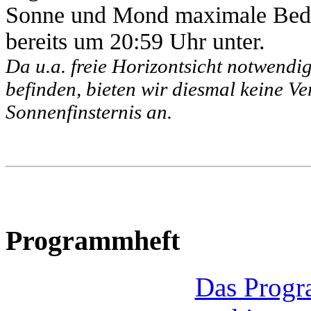
Sonne und Mond maximale Bedec
bereits um 20:59 Uhr unter.
Da u.a. freie Horizontsicht notwendig
befinden, bieten wir diesmal keine V
Sonnenfinsternis an.
Programmheft
Das Progr