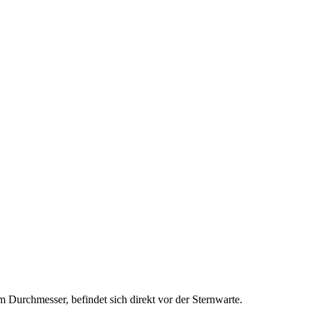
 Durchmesser, befindet sich direkt vor der Sternwarte.