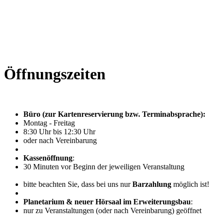
Öffnungszeiten
Büro (zur Kartenreservierung bzw. Terminabsprache):
Montag - Freitag
8:30 Uhr bis 12:30 Uhr
oder nach Vereinbarung
Kassenöffnung
:
30 Minuten vor Beginn der jeweiligen Veranstaltung
bitte beachten Sie, dass bei uns nur
Barzahlung
möglich ist!
Planetarium & neuer Hörsaal im Erweiterungsbau
:
nur zu Veranstaltungen (oder nach Vereinbarung) geöffnet