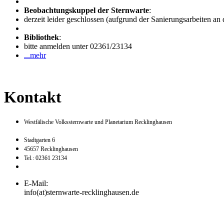
Beobachtungskuppel der Sternwarte
:
derzeit leider geschlossen (aufgrund der Sanierungsarbeiten an
Bibliothek
:
bitte anmelden unter 02361/23134
...mehr
Kontakt
Westfälische Volkssternwarte und Planetarium Recklinghausen
Stadtgarten 6
45657 Recklinghausen
Tel.: 02361 23134
E-Mail:
info(at)sternwarte-recklinghausen.de