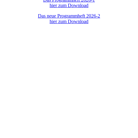
hier zum Download
Das neue Programmheft 2026-2
hier zum Download