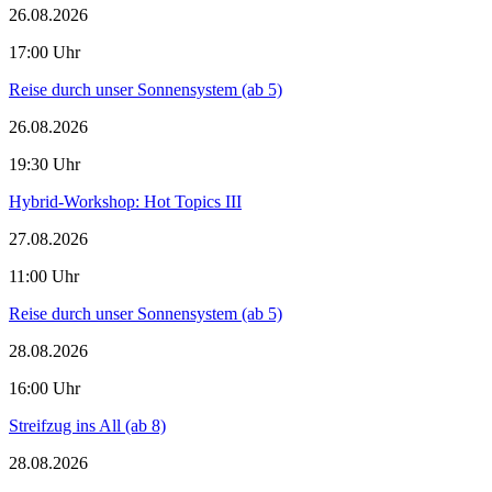
26.08.2026
17:00 Uhr
Reise durch unser Sonnensystem (ab 5)
26.08.2026
19:30 Uhr
Hybrid-Workshop: Hot Topics III
27.08.2026
11:00 Uhr
Reise durch unser Sonnensystem (ab 5)
28.08.2026
16:00 Uhr
Streifzug ins All (ab 8)
28.08.2026