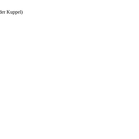
 der Kuppel)