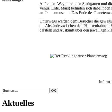
Auf einem Weg durch den Stadtgarten und die
Venus, Erde, Mars) befinden sich dabei noch
am Ikonenmuseum. Das Ende des Planetenwegs
Unterwegs werden dem Besucher die gewaltige
die Abstände zwischen den Planetenbahnen. Zu 
darstellt und Auskunft über den jeweiligen Pla
Informat
Aktuelles