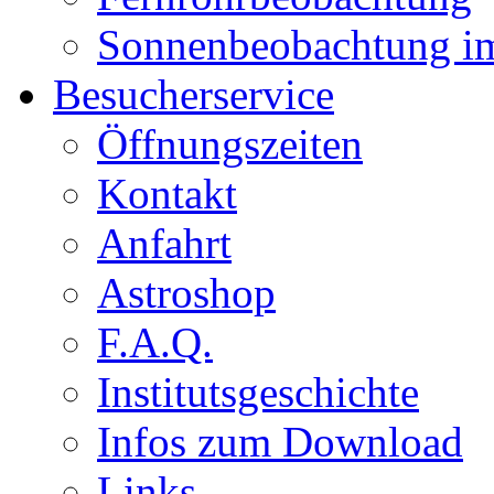
Sonnenbeobachtung i
Besucherservice
Öffnungszeiten
Kontakt
Anfahrt
Astroshop
F.A.Q.
Institutsgeschichte
Infos zum Download
Links