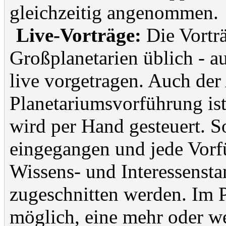
gleichzeitig angenommen.
Live-Vorträge:
Die Vorträ
Großplanetarien üblich - a
live vorgetragen. Auch der
Planetariumsvorführung ist
wird per Hand gesteuert. S
eingegangen und jede Vorf
Wissens- und Interessensta
zugeschnitten werden. Im Pr
möglich, eine mehr oder w