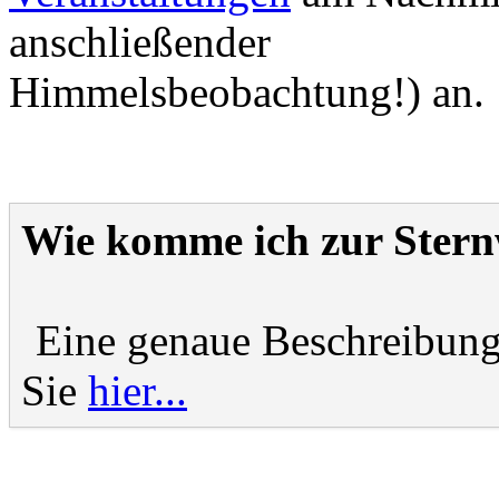
anschließender
Himmelsbeobachtung!) an.
Wie komme ich zur Stern
Eine genaue Beschreibung 
Sie
hier...