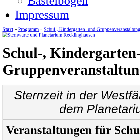
Bastelbögen
Impressum
Start
»
Programm
»
Schul-, Kindergarten- und Gruppenveranstaltun
Schul-, Kindergarten
Gruppenveranstaltun
Sternzeit in der Westf
dem Planetari
Veranstaltungen für Schu