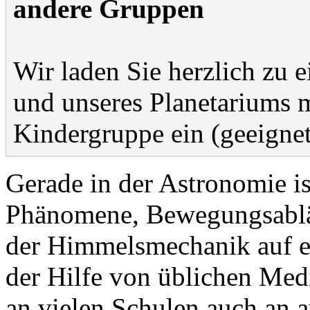
andere Gruppen
Wir laden Sie herzlich zu 
und unseres Planetariums m
Kindergruppe ein (geeignet
Gerade in der Astronomie ist
Phänomene, Bewegungsablä
der Himmelsmechanik auf e
der Hilfe von üblichen Medi
an vielen Schulen auch an 