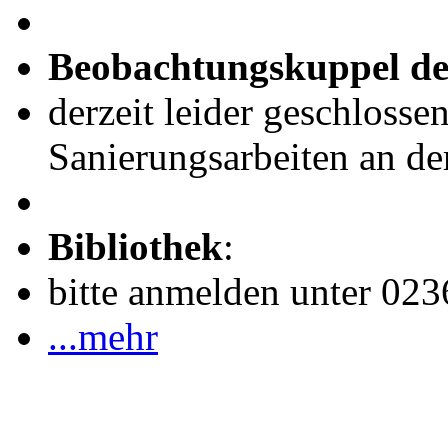
Beobachtungskuppel de
derzeit leider geschlosse
Sanierungsarbeiten an de
Bibliothek
:
bitte anmelden unter 02
...mehr