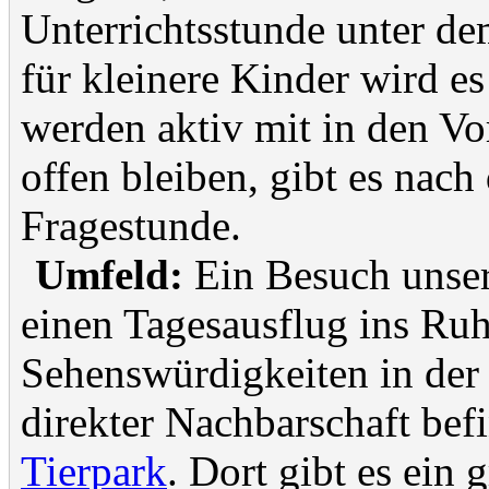
Unterrichtsstunde unter de
für kleinere Kinder wird es
werden aktiv mit in den Vo
offen bleiben, gibt es nach
Fragestunde.
Umfeld:
Ein Besuch unsere
einen Tagesausflug ins Ruhr
Sehenswürdigkeiten in d
direkter Nachbarschaft bef
Tierpark
. Dort gibt es ein 