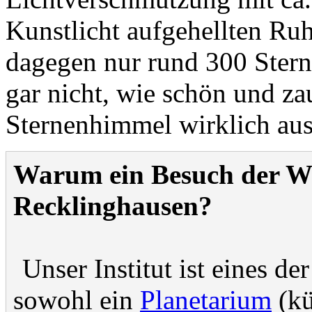
Kunstlicht aufgehellten Ru
dagegen nur rund 300 Stern
gar nicht, wie schön und za
Sternenhimmel wirklich aus
Warum ein Besuch der We
Recklinghausen?
Unser Institut ist eines d
sowohl ein
Planetarium
(kü