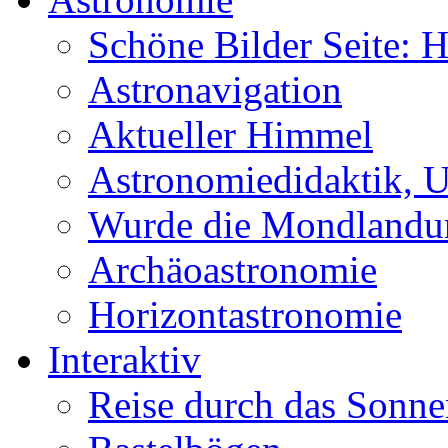
Schöne Bilder Seite:
Astronavigation
Aktueller Himmel
Astronomiedidaktik, Un
Wurde die Mondlandun
Archäoastronomie
Horizontastronomie
Interaktiv
Reise durch das Sonn