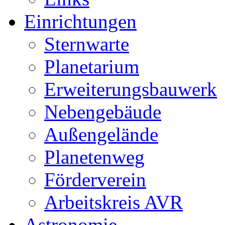
Einrichtungen
Sternwarte
Planetarium
Erweiterungsbauwerk
Nebengebäude
Außengelände
Planetenweg
Förderverein
Arbeitskreis AVR
Astronomie