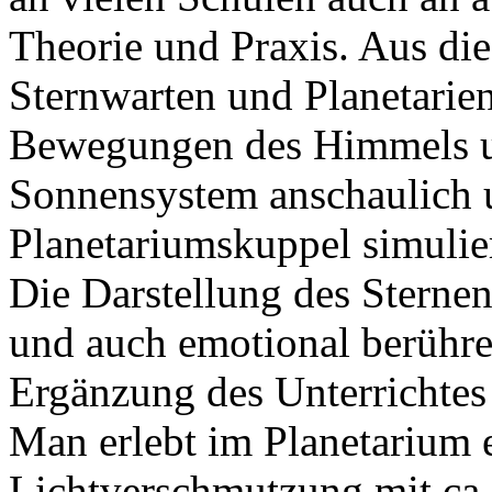
Theorie und Praxis. Aus di
Sternwarten und Planetarien
Bewegungen des Himmels un
Sonnensystem anschaulich u
Planetariumskuppel simulie
Die Darstellung des Sternen
und auch emotional berühren
Ergänzung des Unterrichtes
Man erlebt im Planetarium
Lichtverschmutzung mit ca.