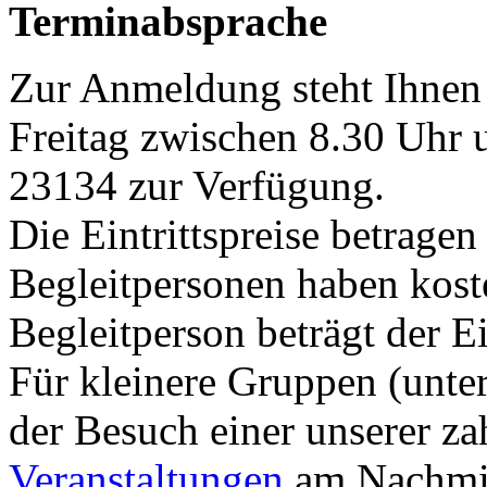
Terminabsprache
Zur Anmeldung steht Ihnen
Freitag zwischen 8.30 Uhr 
23134 zur Verfügung.
Die Eintrittspreise betrage
Begleitpersonen haben kosten
Begleitperson beträgt der Ei
Für kleinere Gruppen (unter
der Besuch einer unserer z
Veranstaltungen
am Nachmit