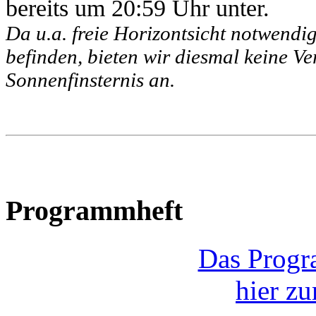
bereits um 20:59 Uhr unter.
Da u.a. freie Horizontsicht notwendig
befinden, bieten wir diesmal keine V
Sonnenfinsternis an.
Programmheft
Das Progr
hier z