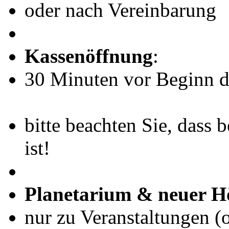
oder nach Vereinbarung
Kassenöffnung
:
30 Minuten vor Beginn de
bitte beachten Sie, dass 
ist!
Planetarium & neuer H
nur zu Veranstaltungen (