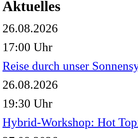
Aktuelles
26.08.2026
17:00 Uhr
Reise durch unser Sonnensy
26.08.2026
19:30 Uhr
Hybrid-Workshop: Hot Topi