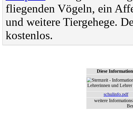
fliegenden Vögeln, ein Aff
und weitere Tiergehege. Der
kostenlos.
Diese Informatio
schulinfo.pdf
weitere Information
Be