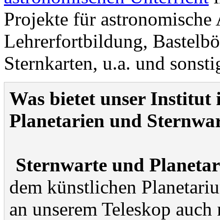
Projekte für astronomische
Lehrerfortbildung, Bastelb
Sternkarten, u.a. und sonsti
Was bietet unser Institut
Planetarien und Sternwa
Sternwarte und Planetar
dem künstlichen Planetari
an unserem Teleskop auch 