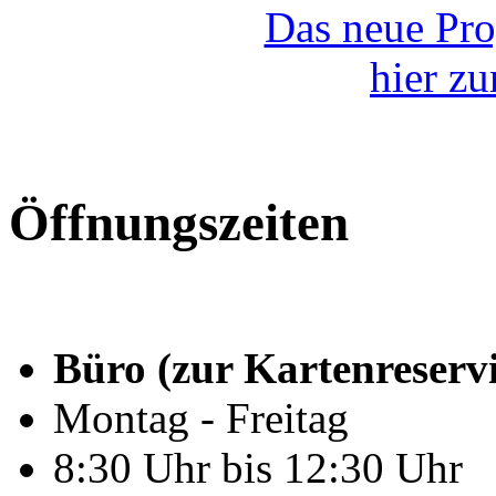
Das neue Pr
hier z
Öffnungszeiten
Büro (zur Kartenreserv
Montag - Freitag
8:30 Uhr bis 12:30 Uhr