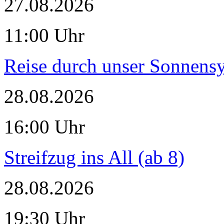
27.08.2026
11:00 Uhr
Reise durch unser Sonnensy
28.08.2026
16:00 Uhr
Streifzug ins All (ab 8)
28.08.2026
19:30 Uhr