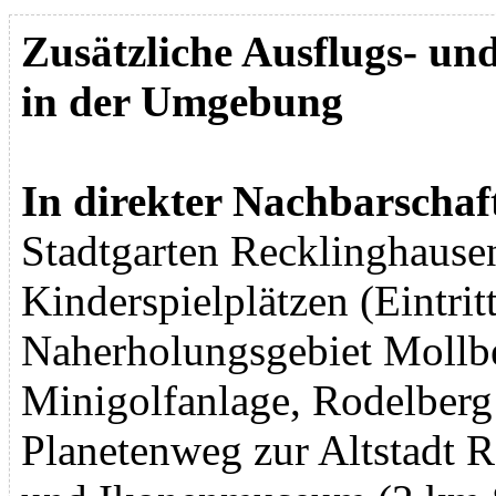
Zusätzliche Ausflugs- un
in der Umgebung
In direkter Nachbarschaf
Stadtgarten Recklinghause
Kinderspielplätzen (Eintritt
Naherholungsgebiet Mollbe
Minigolfanlage, Rodelberg
Planetenweg zur Altstadt 