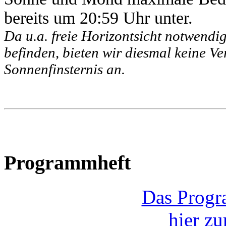
bereits um 20:59 Uhr unter.
Da u.a. freie Horizontsicht notwendig
befinden, bieten wir diesmal keine V
Sonnenfinsternis an.
Programmheft
Das Progr
hier z