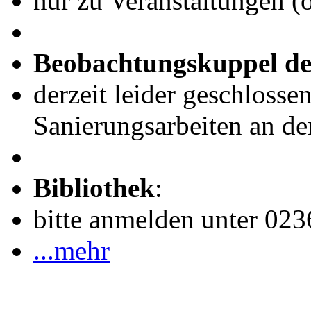
nur zu Veranstaltungen (
Beobachtungskuppel de
derzeit leider geschlosse
Sanierungsarbeiten an de
Bibliothek
:
bitte anmelden unter 02
...mehr