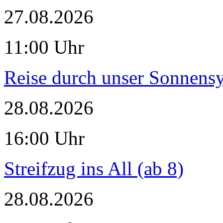
27.08.2026
11:00 Uhr
Reise durch unser Sonnensy
28.08.2026
16:00 Uhr
Streifzug ins All (ab 8)
28.08.2026