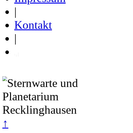
|
Kontakt
|
↑