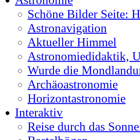
Schöne Bilder Seite:
Astronavigation
Aktueller Himmel
Astronomiedidaktik, Un
Wurde die Mondlandun
Archäoastronomie
Horizontastronomie
Interaktiv
Reise durch das Sonn