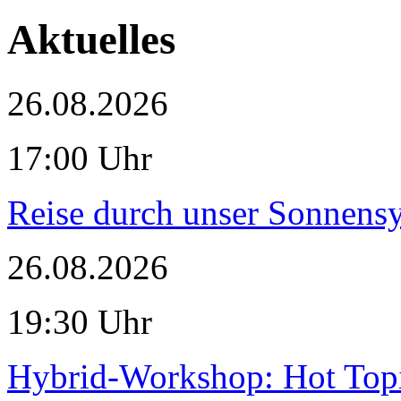
Aktuelles
26.08.2026
17:00 Uhr
Reise durch unser Sonnensy
26.08.2026
19:30 Uhr
Hybrid-Workshop: Hot Topi