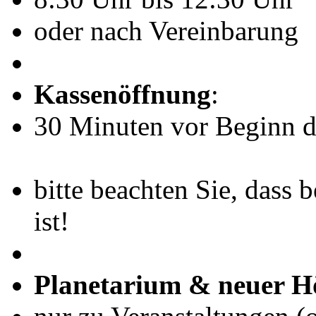
oder nach Vereinbarung
Kassenöffnung
:
30 Minuten vor Beginn de
bitte beachten Sie, dass 
ist!
Planetarium & neuer H