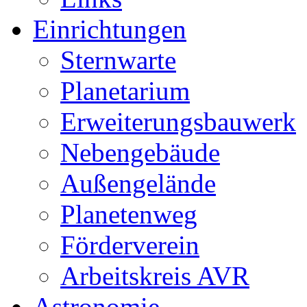
Einrichtungen
Sternwarte
Planetarium
Erweiterungsbauwerk
Nebengebäude
Außengelände
Planetenweg
Förderverein
Arbeitskreis AVR
Astronomie