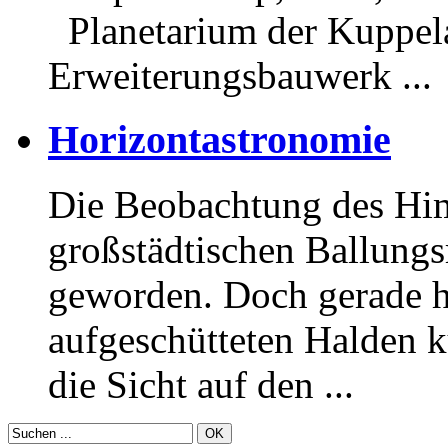
Planetarium der Kuppel
Erweiterungsbauwerk ...
Horizontastronomie
Die Beobachtung des Him
großstädtischen Ballungs
geworden. Doch gerade hi
aufgeschütteten Halden k
die Sicht auf den ...