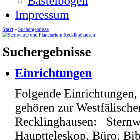
Bastelbögen
Impressum
Start
»
Suchergebnisse
Suchergebnisse
Einrichtungen
Folgende Einrichtungen, 
gehören zur Westfälische
Recklinghausen: Sternwa
Hauptteleskop, Büro, Bib