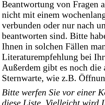
Beantwortung von Fragen al
nicht mit einem wochenlan
verbunden oder nur nach u
beantworten sind. Bitte hab
Ihnen in solchen Fällen ma
Literaturempfehlung bei Ihr
Außerdem gibt es noch die 
Sternwarte, wie z.B. Öffnung
Bitte werfen Sie vor einer 
diese Liste. Vielleicht wird