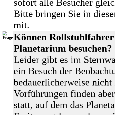
sofort alle Besucher glei
Bitte bringen Sie in dies
mit.
Können Rollstuhlfahrer 
Planetarium besuchen?
Leider gibt es im Sternw
ein Besuch der Beobachtu
bedauerlicherweise nicht 
Vorführungen finden abe
statt, auf dem das Plane