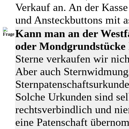
Verkauf an. An der Kasse 
und Ansteckbuttons mit 
Kann man an der Westfä
oder Mondgrundstücke 
Sterne verkaufen wir nich
Aber auch Sternwidmung
Sternpatenschaftsurkunde
Solche Urkunden sind sel
rechtsverbindlich und ni
eine Patenschaft überno