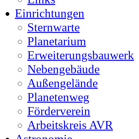
Einrichtungen
Sternwarte
Planetarium
Erweiterungsbauwerk
Nebengebäude
Außengelände
Planetenweg
Förderverein
Arbeitskreis AVR
Astronomie