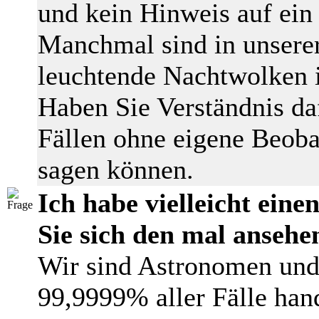
und kein Hinweis auf ein 
Manchmal sind in unserer
leuchtende Nachtwolken 
Haben Sie Verständnis daf
Fällen ohne eigene Beob
sagen können.
Ich habe vielleicht ein
Sie sich den mal ansehe
Wir sind Astronomen und
99,9999% aller Fälle hand