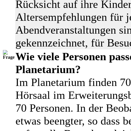
Rücksicht auf ihre Kinde
Altersempfehlungen für j
Abendveranstaltungen sin
gekennzeichnet, für Besu
Wie viele Personen pass
Planetarium?
Im Planetarium finden 70
Hörsaal im Erweiterungsb
70 Personen. In der Beob
etwas beengter, so dass 