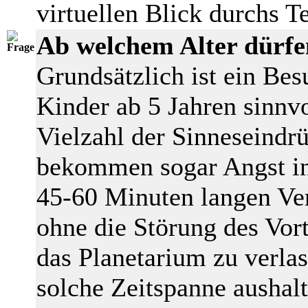
virtuellen Blick durchs 
Ab welchem Alter dürfe
Grundsätzlich ist ein Bes
Kinder ab 5 Jahren sinnv
Vielzahl der Sinneseindrü
bekommen sogar Angst in
45-60 Minuten langen Ver
ohne die Störung des Vor
das Planetarium zu verlas
solche Zeitspanne aushalt