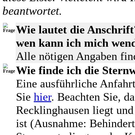
beantwortet.
Wie lautet die Anschrif
wen kann ich mich wen
Alle nötigen Angaben fin
Wie finde ich die Stern
Eine ausführliche Anfahr
Sie
hier
. Beachten Sie, d
Recklinghausen liegt un
ist (Ausnahme: Behindert