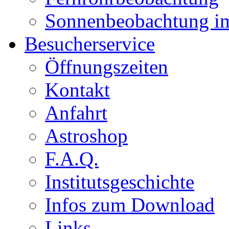
Sonnenbeobachtung i
Besucherservice
Öffnungszeiten
Kontakt
Anfahrt
Astroshop
F.A.Q.
Institutsgeschichte
Infos zum Download
Links