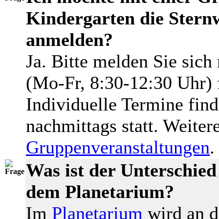
Kindergarten die Stern
anmelden?
Ja. Bitte melden Sie sich
(Mo-Fr, 8:30-12:30 Uhr) 
Individuelle Termine find
nachmittags statt. Weiter
Gruppenveranstaltungen
.
Was ist der Unterschied
dem Planetarium?
Im
Planetarium
wird an d