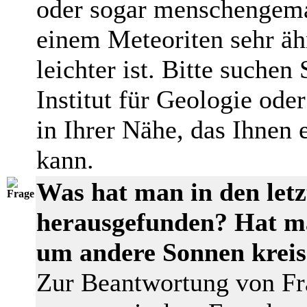
oder sogar menschengema
einem Meteoriten sehr ähn
leichter ist. Bitte suchen
Institut für Geologie oder
in Ihrer Nähe, das Ihnen 
kann.
Was hat man in den letz
herausgefunden? Hat ma
um andere Sonnen kreis
Zur Beantwortung von Fra