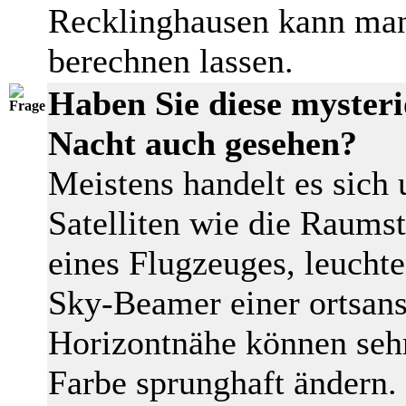
Recklinghausen kann ma
berechnen lassen.
Haben Sie diese mysteri
Nacht auch gesehen?
Meistens handelt es sich 
Satelliten wie die Raums
eines Flugzeuges, leucht
Sky-Beamer einer ortsans
Horizontnähe können sehr
Farbe sprunghaft ändern.