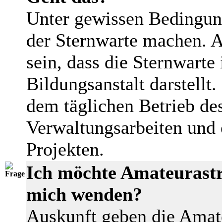
Unter gewissen Bedingun
der Sternwarte machen. A
sein, dass die Sternwarte 
Bildungsanstalt darstellt
dem täglichen Betrieb de
Verwaltungsarbeiten und 
Projekten.
Ich möchte Amateurast
mich wenden?
Auskunft geben die Ama