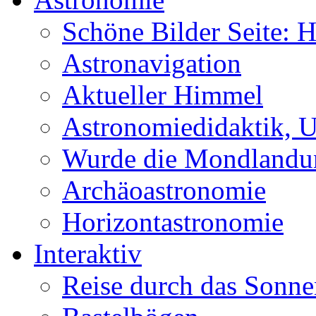
Schöne Bilder Seite:
Astronavigation
Aktueller Himmel
Astronomiedidaktik, Un
Wurde die Mondlandun
Archäoastronomie
Horizontastronomie
Interaktiv
Reise durch das Sonn