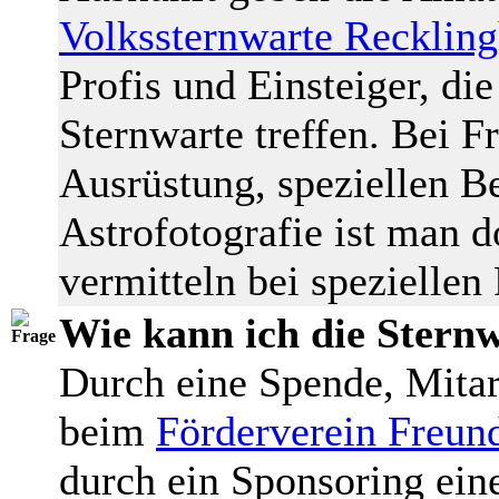
Volkssternwarte Recklin
Profis und Einsteiger, di
Sternwarte treffen. Bei 
Ausrüstung, speziellen B
Astrofotografie ist man d
vermitteln bei speziellen
Wie kann ich die Sternw
Durch eine Spende, Mitar
beim
Förderverein Freund
durch ein Sponsoring eine