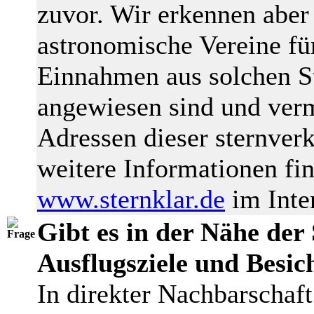
zuvor. Wir erkennen aber
astronomische Vereine für
Einnahmen aus solchen S
angewiesen sind und vermi
Adressen dieser sternver
weitere Informationen fi
www.sternklar.de
im Inte
Gibt es in der Nähe der
Ausflugsziele und Besic
In direkter Nachbarschaft