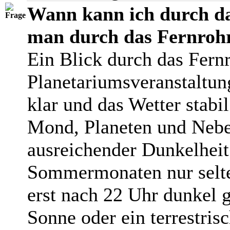
Wann kann ich durch da
man durch das Fernroh
Ein Blick durch das Fernr
Planetariumsveranstaltun
klar und das Wetter stabi
Mond, Planeten und Nebeln
ausreichender Dunkelheit
Sommermonaten nur selten
erst nach 22 Uhr dunkel 
Sonne oder ein terrestris