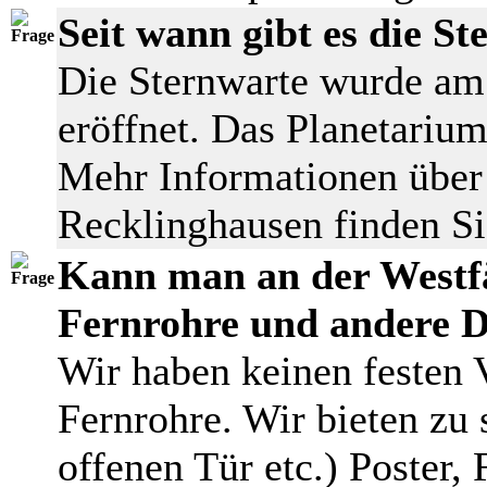
Seit wann gibt es die S
Die Sternwarte wurde am 
eröffnet. Das Planetariu
Mehr Informationen über 
Recklinghausen finden S
Kann man an der Westfä
Fernrohre und andere D
Wir haben keinen festen 
Fernrohre. Wir bieten zu 
offenen Tür etc.) Poster,