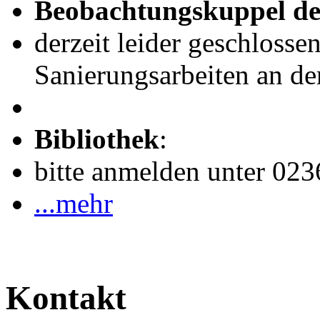
Beobachtungskuppel de
derzeit leider geschlosse
Sanierungsarbeiten an de
Bibliothek
:
bitte anmelden unter 02
...mehr
Kontakt