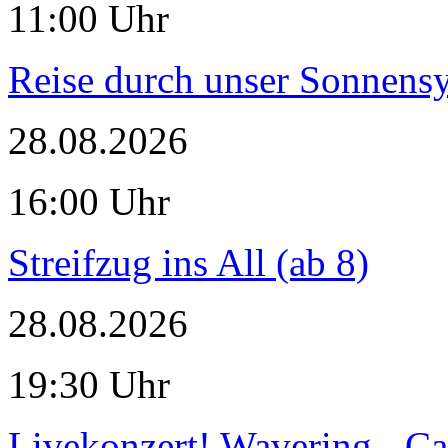
11:00 Uhr
Reise durch unser Sonnensy
28.08.2026
16:00 Uhr
Streifzug ins All (ab 8)
28.08.2026
19:30 Uhr
Livekonzert! Wavering - Ca