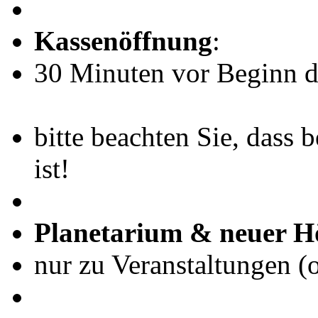
Kassenöffnung
:
30 Minuten vor Beginn de
bitte beachten Sie, dass 
ist!
Planetarium & neuer H
nur zu Veranstaltungen (