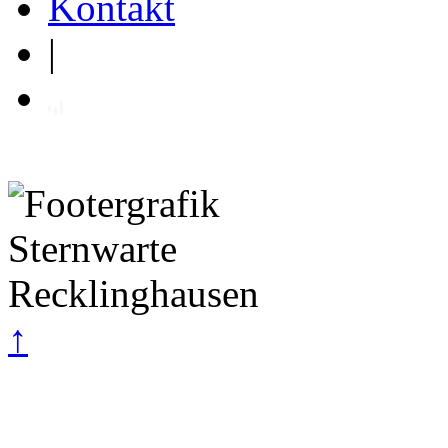
Kontakt
|
↑