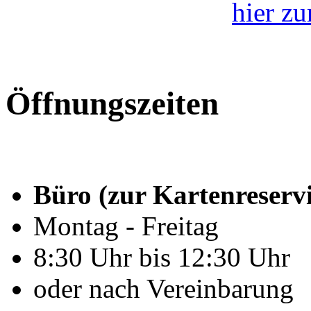
hier z
Öffnungszeiten
Büro (zur Kartenreserv
Montag - Freitag
8:30 Uhr bis 12:30 Uhr
oder nach Vereinbarung