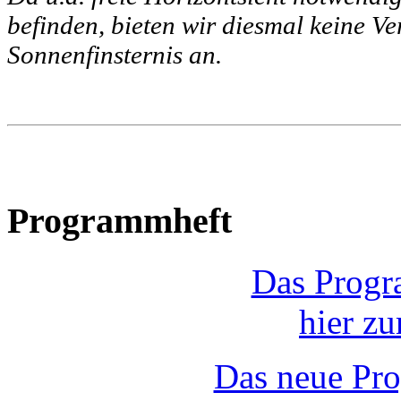
befinden, bieten wir diesmal keine V
Sonnenfinsternis an.
Programmheft
Das Progr
hier z
Das neue Pr