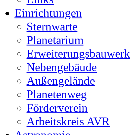
Einrichtungen
Sternwarte
Planetarium
Erweiterungsbauwerk
Nebengebäude
Außengelände
Planetenweg
Förderverein
Arbeitskreis AVR
Astronomie