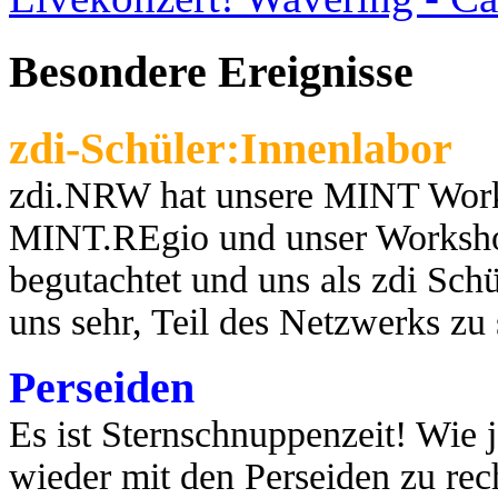
Besondere Ereignisse
zdi-Schüler:Innenlabor
zdi.NRW hat unsere MINT Works
MINT.REgio und unser Worksho
begutachtet und uns als zdi Schül
uns sehr, Teil des Netzwerks zu
Perseiden
Es ist Sternschnuppenzeit! Wie j
wieder mit den Perseiden zu rec