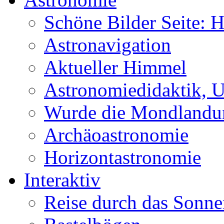
Schöne Bilder Seite:
Astronavigation
Aktueller Himmel
Astronomiedidaktik, Un
Wurde die Mondlandun
Archäoastronomie
Horizontastronomie
Interaktiv
Reise durch das Sonn