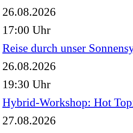
26.08.2026
17:00 Uhr
Reise durch unser Sonnensy
26.08.2026
19:30 Uhr
Hybrid-Workshop: Hot Topi
27.08.2026