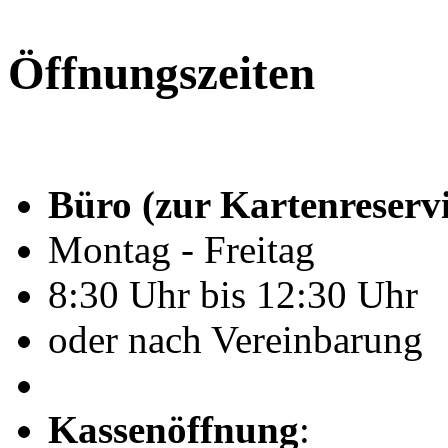
Öffnungszeiten
Büro (zur Kartenreserv
Montag - Freitag
8:30 Uhr bis 12:30 Uhr
oder nach Vereinbarung
Kassenöffnung
: