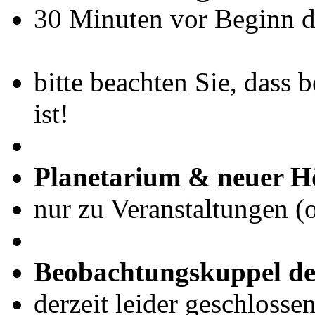
30 Minuten vor Beginn de
bitte beachten Sie, dass 
ist!
Planetarium & neuer H
nur zu Veranstaltungen (
Beobachtungskuppel de
derzeit leider geschlosse