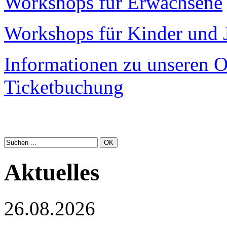
Workshops für Erwachsene
Workshops für Kinder und 
Informationen zu unseren O
Ticketbuchung
Aktuelles
26.08.2026