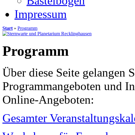
Bastelbögen
Impressum
Start
»
Programm
Programm
Über diese Seite gelangen 
Programmangeboten und Inf
Online-Angeboten:
Gesamter Veranstaltungskal