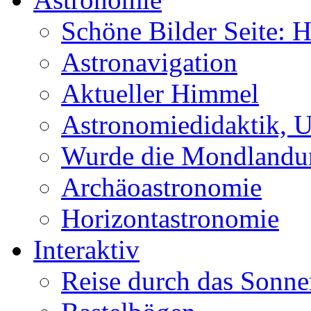
Schöne Bilder Seite:
Astronavigation
Aktueller Himmel
Astronomiedidaktik, Un
Wurde die Mondlandun
Archäoastronomie
Horizontastronomie
Interaktiv
Reise durch das Sonn