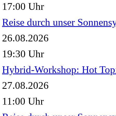
17:00 Uhr
Reise durch unser Sonnensy
26.08.2026
19:30 Uhr
Hybrid-Workshop: Hot Topi
27.08.2026
11:00 Uhr