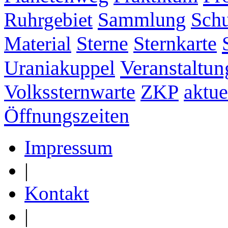
Sammlung
Ruhrgebiet
Schu
Sternkarte
Material
Sterne
Veranstaltun
Uraniakuppel
ZKP
aktue
Volkssternwarte
Öffnungszeiten
Impressum
|
Kontakt
|