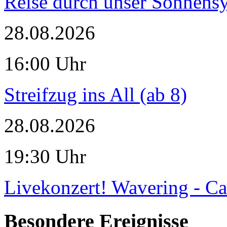
Reise durch unser Sonnensy
28.08.2026
16:00 Uhr
Streifzug ins All (ab 8)
28.08.2026
19:30 Uhr
Livekonzert! Wavering - Ca
Besondere Ereignisse