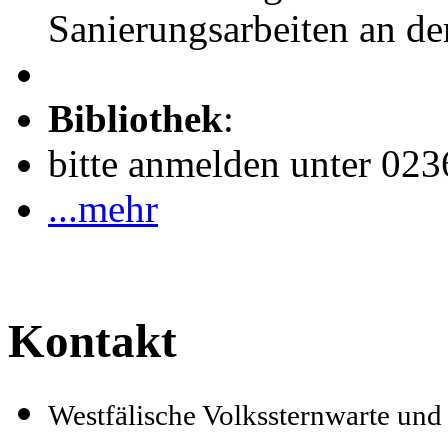
Sanierungsarbeiten an de
Bibliothek
:
bitte anmelden unter 02
...mehr
Kontakt
Westfälische Volkssternwarte un