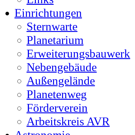
Einrichtungen
Sternwarte
Planetarium
Erweiterungsbauwerk
Nebengebäude
Außengelände
Planetenweg
Förderverein
Arbeitskreis AVR
Astronomie