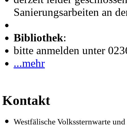
Sanierungsarbeiten an de
Bibliothek
:
bitte anmelden unter 02
...mehr
Kontakt
Westfälische Volkssternwarte un