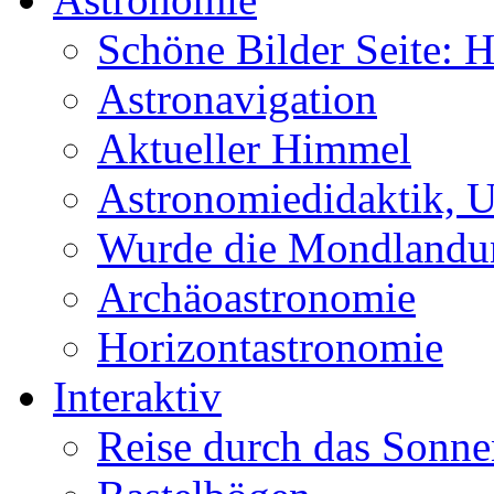
Schöne Bilder Seite:
Astronavigation
Aktueller Himmel
Astronomiedidaktik, Un
Wurde die Mondlandun
Archäoastronomie
Horizontastronomie
Interaktiv
Reise durch das Sonn