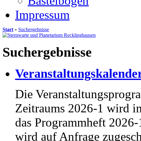
Bastelbögen
Impressum
Start
»
Suchergebnisse
Suchergebnisse
Veranstaltungskalende
Die Veranstaltungsprog
Zeitraums 2026-1 wird im
das Programmheft 2026-1
wird auf Anfrage zugeschi