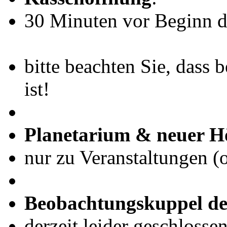
30 Minuten vor Beginn de
bitte beachten Sie, dass 
ist!
Planetarium & neuer H
nur zu Veranstaltungen (
Beobachtungskuppel de
derzeit leider geschlosse