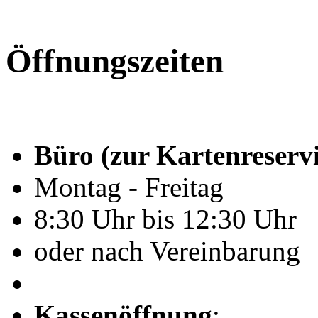
Öffnungszeiten
Büro (zur Kartenreserv
Montag - Freitag
8:30 Uhr bis 12:30 Uhr
oder nach Vereinbarung
Kassenöffnung
: