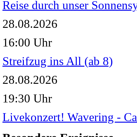
Reise durch unser Sonnensy
28.08.2026
16:00 Uhr
Streifzug ins All (ab 8)
28.08.2026
19:30 Uhr
Livekonzert! Wavering - Ca