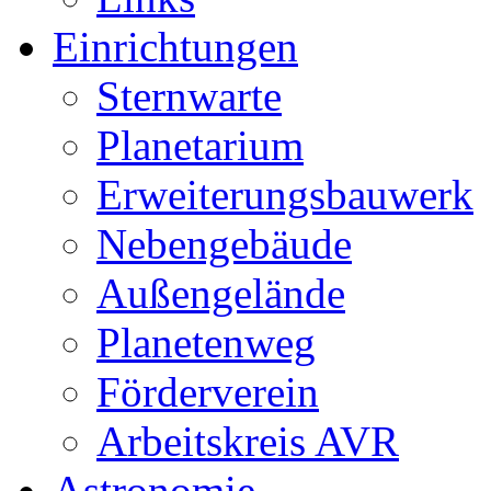
Einrichtungen
Sternwarte
Planetarium
Erweiterungsbauwerk
Nebengebäude
Außengelände
Planetenweg
Förderverein
Arbeitskreis AVR
Astronomie