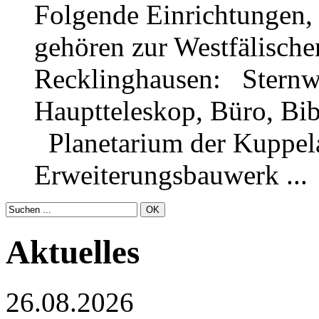
Folgende Einrichtungen, 
gehören zur Westfälische
Recklinghausen: Sternwa
Hauptteleskop, Büro, Bib
Planetarium der Kuppel
Erweiterungsbauwerk ...
Aktuelles
26.08.2026