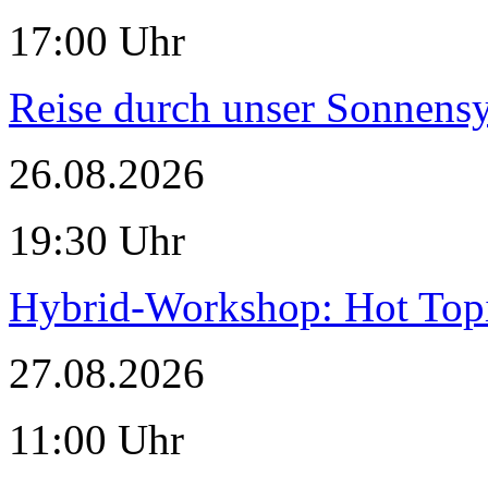
17:00 Uhr
Reise durch unser Sonnensy
26.08.2026
19:30 Uhr
Hybrid-Workshop: Hot Topi
27.08.2026
11:00 Uhr