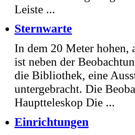
Leiste ...
Sternwarte
In dem 20 Meter hohen, 
ist neben der Beobachtun
die Bibliothek, eine Auss
untergebracht. Die Beob
Hauptteleskop Die ...
Einrichtungen