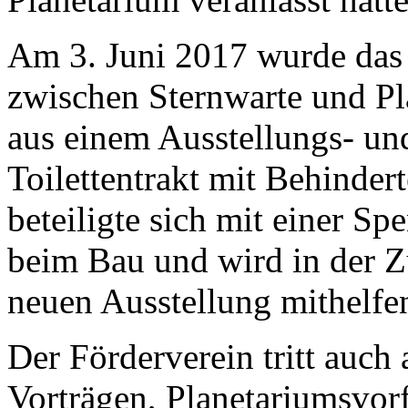
Am 3. Juni 2017 wurde das
zwischen Sternwarte und Pla
aus einem Ausstellungs- un
Toilettentrakt mit Behinde
beteiligte sich mit einer 
beim Bau und wird in der Z
neuen Ausstellung mithelfen
Der Förderverein tritt auch 
Vorträgen, Planetariumsvor