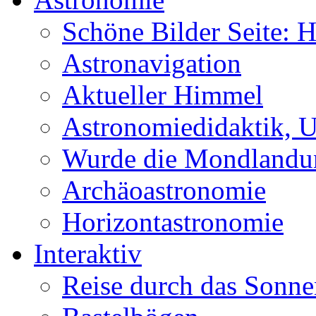
Schöne Bilder Seite:
Astronavigation
Aktueller Himmel
Astronomiedidaktik, Un
Wurde die Mondlandun
Archäoastronomie
Horizontastronomie
Interaktiv
Reise durch das Sonn