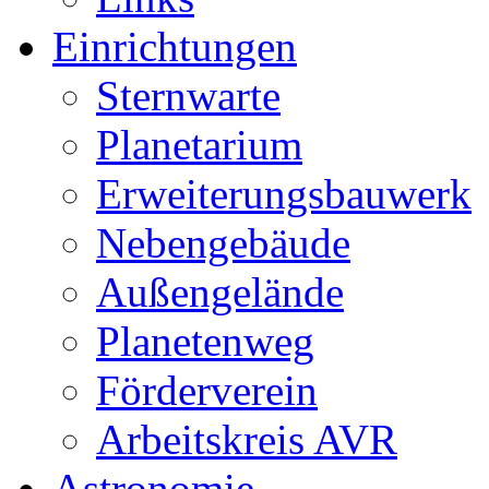
Einrichtungen
Sternwarte
Planetarium
Erweiterungsbauwerk
Nebengebäude
Außengelände
Planetenweg
Förderverein
Arbeitskreis AVR
Astronomie