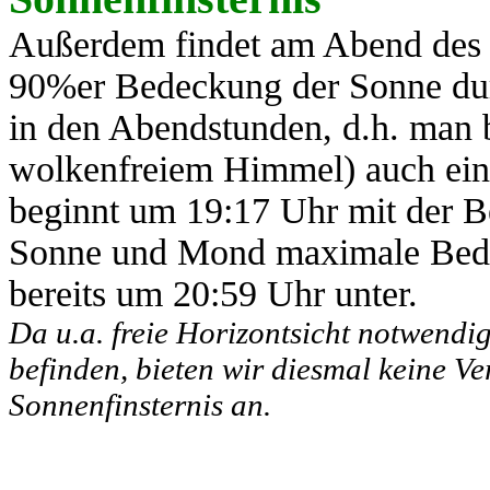
Außerdem findet am Abend des 1
90%er Bedeckung der Sonne durc
in den Abendstunden, d.h. man 
wolkenfreiem Himmel) auch eine
beginnt um 19:17 Uhr mit der 
Sonne und Mond maximale Bedec
bereits um 20:59 Uhr unter.
Da u.a. freie Horizontsicht notwendig
befinden, bieten wir diesmal keine V
Sonnenfinsternis an.