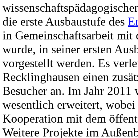
wissenschaftspädagogische
die erste Ausbaustufe des
Er
in Gemeinschaftsarbeit mit d
wurde, in seiner ersten Au
vorgestellt werden. Es verle
Recklinghausen einen zusätz
Besucher an. Im Jahr 2011 
wesentlich erweitert, wobei
Kooperation mit dem öffent
Weitere Projekte im Außenb