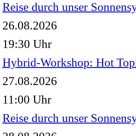
Reise durch unser Sonnensy
26.08.2026
19:30 Uhr
Hybrid-Workshop: Hot Topi
27.08.2026
11:00 Uhr
Reise durch unser Sonnensy