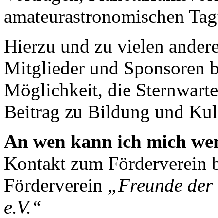
amateurastronomischen Tag
Hierzu und zu vielen ander
Mitglieder und Sponsoren b
Möglichkeit, die Sternwarte
Beitrag zu Bildung und Kult
An wen kann ich mich we
Kontakt zum Förderverein 
Förderverein
„Freunde der 
e.V.“