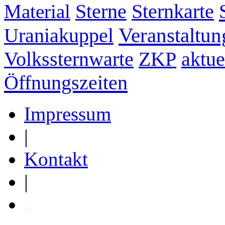
Sternkarte
Material
Sterne
Veranstaltun
Uraniakuppel
ZKP
aktue
Volkssternwarte
Öffnungszeiten
Impressum
|
Kontakt
|