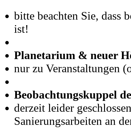
bitte beachten Sie, dass 
ist!
Planetarium & neuer H
nur zu Veranstaltungen (
Beobachtungskuppel de
derzeit leider geschlosse
Sanierungsarbeiten an de