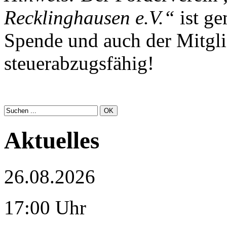
Recklinghausen e.V.“
ist ge
Spende und auch der Mitgli
steuerabzugsfähig!
Aktuelles
26.08.2026
17:00 Uhr