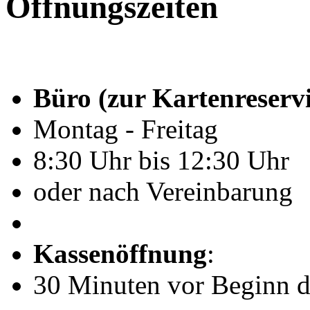
Öffnungszeiten
Büro (zur Kartenreserv
Montag - Freitag
8:30 Uhr bis 12:30 Uhr
oder nach Vereinbarung
Kassenöffnung
:
30 Minuten vor Beginn de