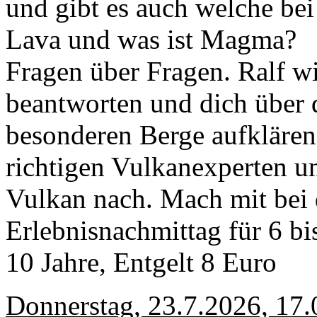
und gibt es auch welche bei
Lava und was ist Magma?
Fragen über Fragen. Ralf wir
beantworten und dich über 
besonderen Berge aufklären
richtigen Vulkanexperten un
Vulkan nach. Mach mit bei 
Erlebnisnachmittag für 6 bi
10 Jahre, Entgelt 8 Euro
Donnerstag, 23.7.2026, 17.