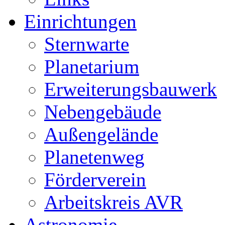
Einrichtungen
Sternwarte
Planetarium
Erweiterungsbauwerk
Nebengebäude
Außengelände
Planetenweg
Förderverein
Arbeitskreis AVR
Astronomie