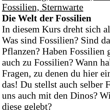
Fossilien, Sternwarte
Die Welt der Fossilien
In diesem Kurs dreht sich a
Was sind Fossilien? Sind da
Pflanzen? Haben Fossilien 
auch zu Fossilien? Wann ha
Fragen, zu denen du hier ei
das! Du stellst auch selber 
uns auch mit den Dinos? Wi
diese gelebt?