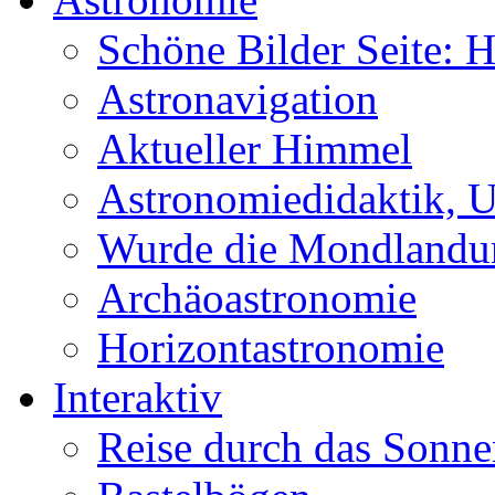
Schöne Bilder Seite:
Astronavigation
Aktueller Himmel
Astronomiedidaktik, Un
Wurde die Mondlandun
Archäoastronomie
Horizontastronomie
Interaktiv
Reise durch das Sonn