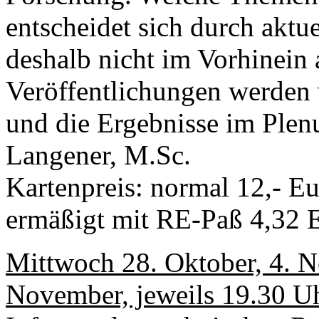
entscheidet sich durch aktu
deshalb nicht im Vorhinein
Veröffentlichungen werden v
und die Ergebnisse im Plen
Langener, M.Sc.
Kartenpreis: normal 12,- Eu
ermäßigt mit RE-Paß 4,32 
Mittwoch 28. Oktober, 4. 
November, jeweils 19.30 Uh