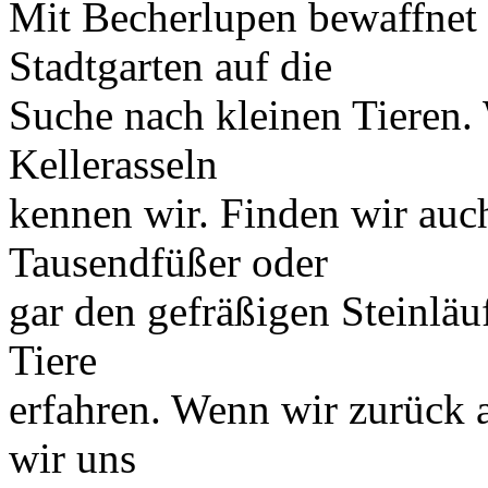
Mit Becherlupen bewaffnet 
Stadtgarten auf die
Suche nach kleinen Tieren.
Kellerasseln
kennen wir. Finden wir auch
Tausendfüßer oder
gar den gefräßigen Steinläu
Tiere
erfahren. Wenn wir zurück a
wir uns