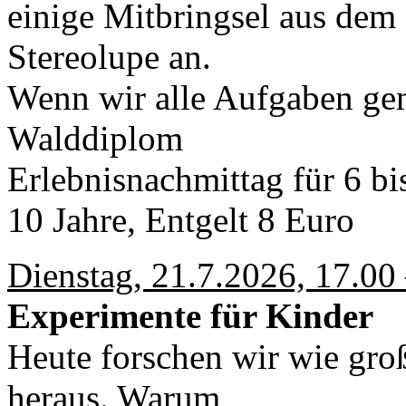
einige Mitbringsel aus dem 
Stereolupe an.
Wenn wir alle Aufgaben geme
Walddiplom
Erlebnisnachmittag für 6 bi
10 Jahre, Entgelt 8 Euro
Dienstag, 21.7.2026, 17.00
Experimente für Kinder
Heute forschen wir wie groß
heraus. Warum