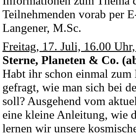
Informationen zum Thema 
Teilnehmenden vorab per E
Langener, M.Sc.
Freitag, 17. Juli, 16.00 Uhr
Sterne, Planeten & Co. (a
Habt ihr schon einmal zum
gefragt, wie man sich bei d
soll? Ausgehend vom aktue
eine kleine Anleitung, wie 
lernen wir unsere kosmisch