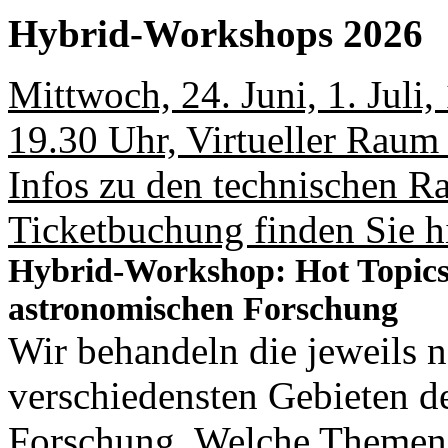
Hybrid-Workshops 2026
Mittwoch, 24. Juni, 1. Juli, 
19.30 Uhr, Virtueller Raum
Infos zu den technischen 
Ticketbuchung finden Sie hi
Hybrid-Workshop: Hot Topics I
astronomischen Forschung
Wir behandeln die jeweils 
verschiedensten Gebieten d
Forschung. Welche Themen 