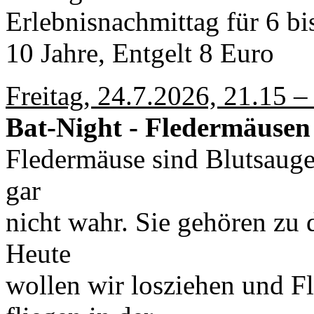
Erlebnisnachmittag für 6 bi
10 Jahre, Entgelt 8 Euro
Freitag, 24.7.2026, 21.15 –
Bat-Night - Fledermäusen
Fledermäuse sind Blutsauger
gar
nicht wahr. Sie gehören zu 
Heute
wollen wir losziehen und F