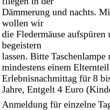
fliegen in der
Dämmerung und nachts. Mit
wollen wir
die Fledermäuse aufspüren 
begeistern
lassen. Bitte Taschenlampe 
mindestens einem Elternteil 
Erlebnisnachmittag für 8 bi
Jahre, Entgelt 4 Euro (Kind
Anmeldung für einzelne Tag