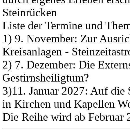
Steinrücken
Liste der Termine und Them
1) 9. November: Zur Ausri
Kreisanlagen - Steinzeitast
2) 7. Dezember: Die Externs
Gestirnsheiligtum?
3)11. Januar 2027: Auf die 
in Kirchen und Kapellen We
Die Reihe wird ab Februar 2