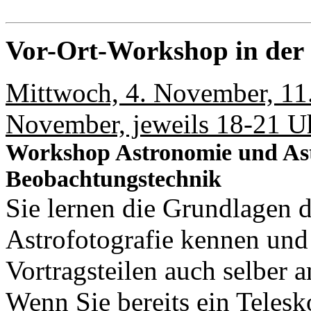
Vor-Ort-Workshop in der
Mittwoch, 4. November, 11
November, jeweils 18-21 Uh
Workshop Astronomie und Astr
Beobachtungstechnik
Sie lernen die Grundlagen 
Astrofotografie kennen und
Vortragsteilen auch selber
Wenn Sie bereits ein Telesk