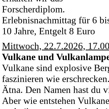
Forscherdiplom.
Erlebnisnachmittag für 6 bi
10 Jahre, Entgelt 8 Euro
Mittwoch, 22.7.2026, 17.00
Vulkane und Vulkanlamp
Vulkane sind explosive Ber
faszinieren wie erschrecken
Ätna. Den Namen hast du vi
Aber wie entstehen Vulkane