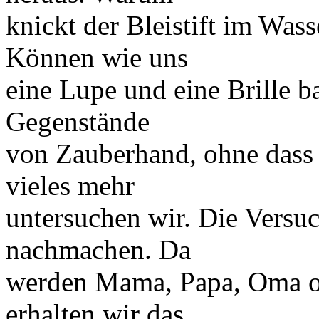
knickt der Bleistift im Was
Können wie uns
eine Lupe und eine Brille 
Gegenstände
von Zauberhand, ohne dass 
vieles mehr
untersuchen wir. Die Versu
nachmachen. Da
werden Mama, Papa, Oma od
erhalten wir das