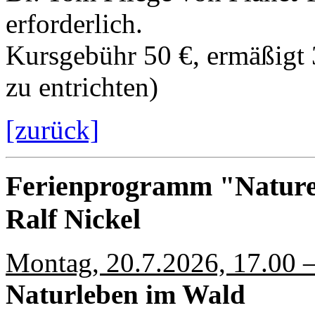
erforderlich.
Kursgebühr 50 €, ermäßigt 
zu entrichten)
[zurück]
Ferienprogramm "Nature
Ralf Nickel
Montag, 20.7.2026, 17.00 –
Naturleben im Wald