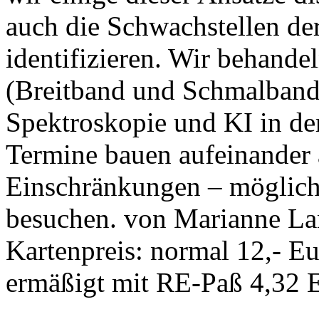
auch die Schwachstellen de
identifizieren. Wir behand
(Breitband und Schmalband)
Spektroskopie und KI in de
Termine bauen aufeinander a
Einschränkungen – möglich,
besuchen. von Marianne La
Kartenpreis: normal 12,- Eu
ermäßigt mit RE-Paß 4,32 