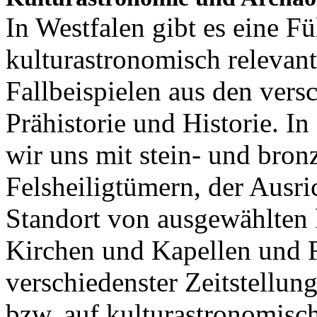
In Westfalen gibt es eine F
kulturastronomisch releva
Fallbeispielen aus den ver
Prähistorie und Historie. In
wir uns mit stein- und bron
Felsheiligtümern, der Ausr
Standort von ausgewählten
Kirchen und Kapellen und 
verschiedenster Zeitstellung
bzw. auf kulturastronomis