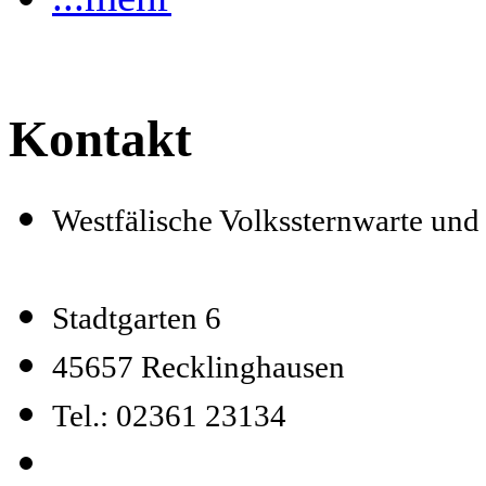
Kontakt
Westfälische Volkssternwarte un
Stadtgarten 6
45657 Recklinghausen
Tel.: 02361 23134