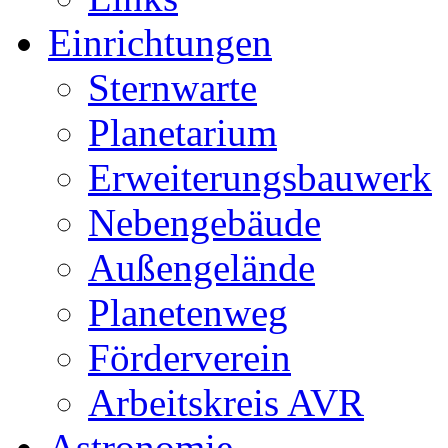
Einrichtungen
Sternwarte
Planetarium
Erweiterungsbauwerk
Nebengebäude
Außengelände
Planetenweg
Förderverein
Arbeitskreis AVR
Astronomie