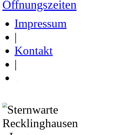
Öffnungszeiten
Impressum
|
Kontakt
|