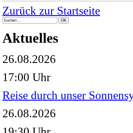
Zurück zur Startseite
Aktuelles
26.08.2026
17:00 Uhr
Reise durch unser Sonnensy
26.08.2026
19:30 Uhr