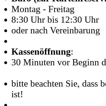
Montag - Freitag
8:30 Uhr bis 12:30 Uhr
oder nach Vereinbarung
Kassenöffnung
:
30 Minuten vor Beginn de
bitte beachten Sie, dass 
ist!