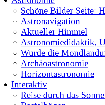
Schöne Bilder Seite:
Astronavigation
Aktueller Himmel
Astronomiedidaktik, Un
Wurde die Mondlandun
Archäoastronomie
Horizontastronomie
Interaktiv
Reise durch das Sonn