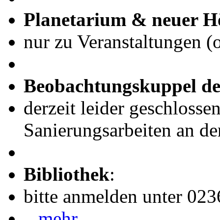
Planetarium & neuer H
nur zu Veranstaltungen (
Beobachtungskuppel de
derzeit leider geschlosse
Sanierungsarbeiten an de
Bibliothek
:
bitte anmelden unter 02
...mehr