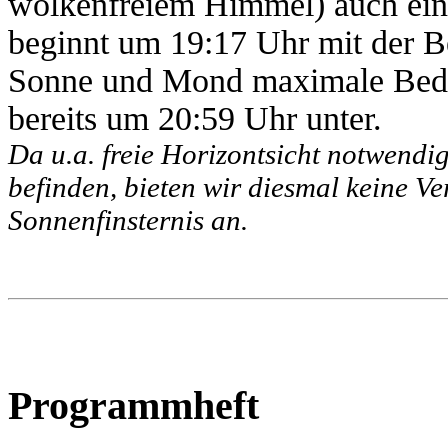
wolkenfreiem Himmel) auch eine
beginnt um 19:17 Uhr mit der 
Sonne und Mond maximale Bedec
bereits um 20:59 Uhr unter.
Da u.a. freie Horizontsicht notwendig
befinden, bieten wir diesmal keine V
Sonnenfinsternis an.
Programmheft