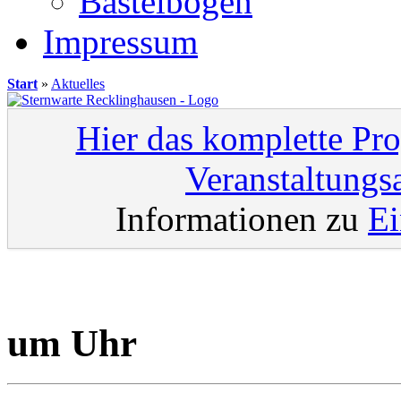
Bastelbögen
Impressum
Start
»
Aktuelles
Hier das komplette Pr
Veranstaltungs
Informationen zu
Ei
um Uhr