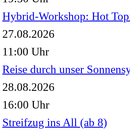
Hybrid-Workshop: Hot Topi
27.08.2026
11:00 Uhr
Reise durch unser Sonnensy
28.08.2026
16:00 Uhr
Streifzug ins All (ab 8)