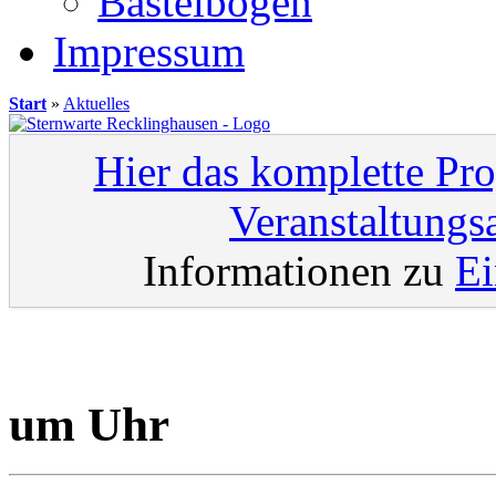
Bastelbögen
Impressum
Start
»
Aktuelles
Hier das komplette Pr
Veranstaltungs
Informationen zu
Ei
um Uhr