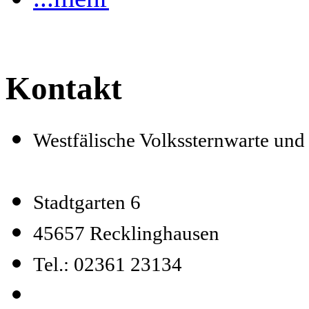
Kontakt
Westfälische Volkssternwarte un
Stadtgarten 6
45657 Recklinghausen
Tel.: 02361 23134