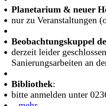
Planetarium & neuer H
nur zu Veranstaltungen (
Beobachtungskuppel de
derzeit leider geschlosse
Sanierungsarbeiten an de
Bibliothek
:
bitte anmelden unter 02
...mehr