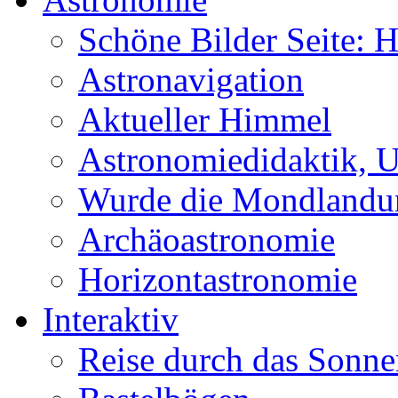
Schöne Bilder Seite:
Astronavigation
Aktueller Himmel
Astronomiedidaktik, Un
Wurde die Mondlandun
Archäoastronomie
Horizontastronomie
Interaktiv
Reise durch das Sonn