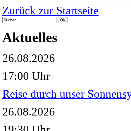
Zurück zur Startseite
Aktuelles
26.08.2026
17:00 Uhr
Reise durch unser Sonnensy
26.08.2026
19:30 Uhr