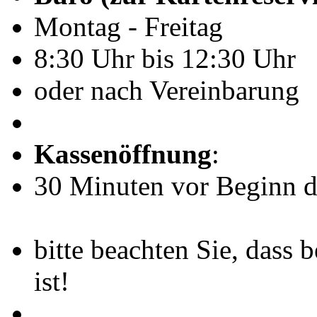
Montag - Freitag
8:30 Uhr bis 12:30 Uhr
oder nach Vereinbarung
Kassenöffnung
:
30 Minuten vor Beginn de
bitte beachten Sie, dass 
ist!