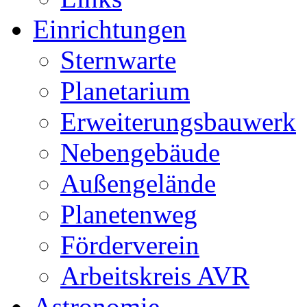
Einrichtungen
Sternwarte
Planetarium
Erweiterungsbauwerk
Nebengebäude
Außengelände
Planetenweg
Förderverein
Arbeitskreis AVR
Astronomie