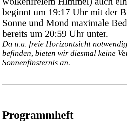
wolkenfreiem Himmel) auch eine
beginnt um 19:17 Uhr mit der 
Sonne und Mond maximale Bedec
bereits um 20:59 Uhr unter.
Da u.a. freie Horizontsicht notwendig
befinden, bieten wir diesmal keine V
Sonnenfinsternis an.
Programmheft