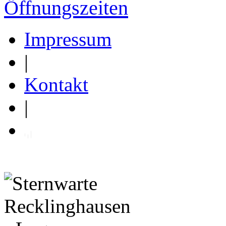
Öffnungszeiten
Impressum
|
Kontakt
|