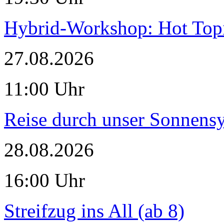
Hybrid-Workshop: Hot Topi
27.08.2026
11:00 Uhr
Reise durch unser Sonnensy
28.08.2026
16:00 Uhr
Streifzug ins All (ab 8)