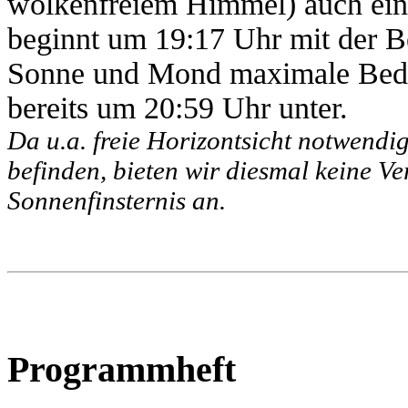
wolkenfreiem Himmel) auch eine
beginnt um 19:17 Uhr mit der 
Sonne und Mond maximale Bedec
bereits um 20:59 Uhr unter.
Da u.a. freie Horizontsicht notwendig
befinden, bieten wir diesmal keine V
Sonnenfinsternis an.
Programmheft