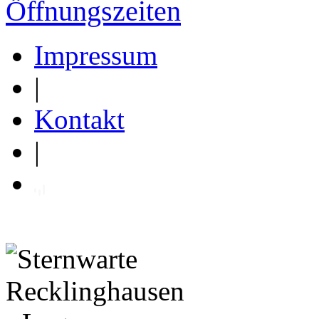
Öffnungszeiten
Impressum
|
Kontakt
|