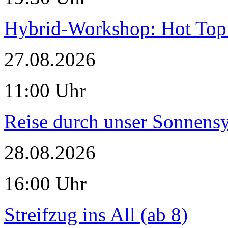
Hybrid-Workshop: Hot Topi
27.08.2026
11:00 Uhr
Reise durch unser Sonnensy
28.08.2026
16:00 Uhr
Streifzug ins All (ab 8)