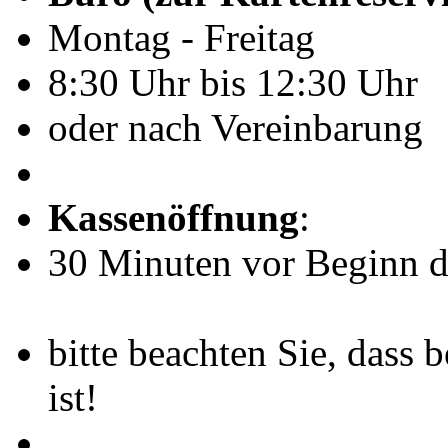
Montag - Freitag
8:30 Uhr bis 12:30 Uhr
oder nach Vereinbarung
Kassenöffnung
:
30 Minuten vor Beginn de
bitte beachten Sie, dass 
ist!