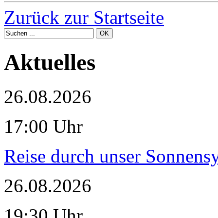
Zurück zur Startseite
Aktuelles
26.08.2026
17:00 Uhr
Reise durch unser Sonnensy
26.08.2026
19:30 Uhr