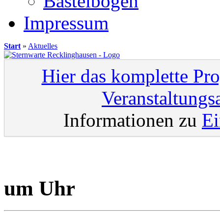
Bastelbögen
Impressum
Start
»
Aktuelles
Hier das komplette Pr
Veranstaltungs
Informationen zu
Ei
um Uhr