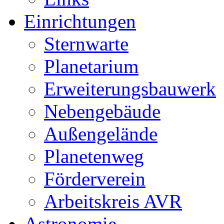
Einrichtungen
Sternwarte
Planetarium
Erweiterungsbauwerk
Nebengebäude
Außengelände
Planetenweg
Förderverein
Arbeitskreis AVR
Astronomie