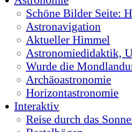
Schöne Bilder Seite:
Astronavigation
Aktueller Himmel
Astronomiedidaktik, Un
Wurde die Mondlandun
Archäoastronomie
Horizontastronomie
Interaktiv
Reise durch das Sonn