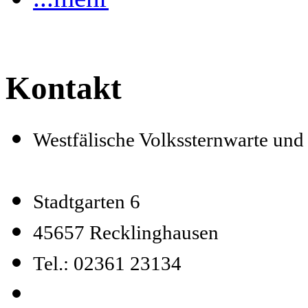
Kontakt
Westfälische Volkssternwarte un
Stadtgarten 6
45657 Recklinghausen
Tel.: 02361 23134