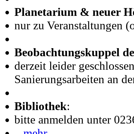
Planetarium & neuer H
nur zu Veranstaltungen (
Beobachtungskuppel de
derzeit leider geschlosse
Sanierungsarbeiten an de
Bibliothek
:
bitte anmelden unter 02
...mehr