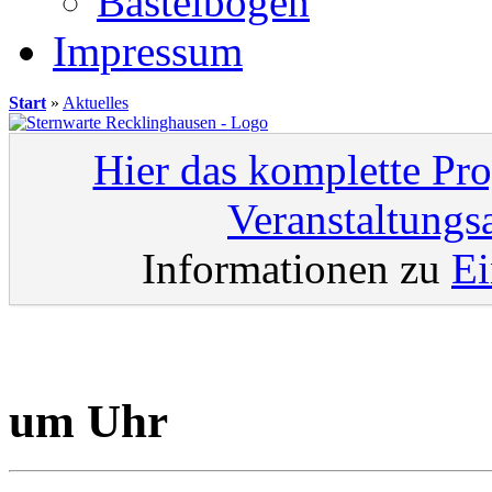
Bastelbögen
Impressum
Start
»
Aktuelles
Hier das komplette Pr
Veranstaltungs
Informationen zu
Ei
um Uhr