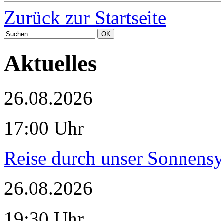
Zurück zur Startseite
Aktuelles
26.08.2026
17:00 Uhr
Reise durch unser Sonnensy
26.08.2026
19:30 Uhr