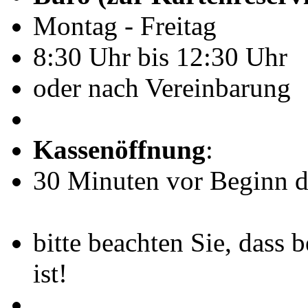
Montag - Freitag
8:30 Uhr bis 12:30 Uhr
oder nach Vereinbarung
Kassenöffnung
:
30 Minuten vor Beginn de
bitte beachten Sie, dass 
ist!