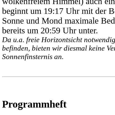
wolkenfreiem Himmel) auch eine
beginnt um 19:17 Uhr mit der 
Sonne und Mond maximale Bedec
bereits um 20:59 Uhr unter.
Da u.a. freie Horizontsicht notwendig
befinden, bieten wir diesmal keine V
Sonnenfinsternis an.
Programmheft