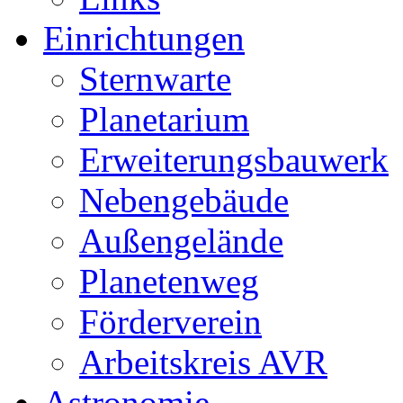
Einrichtungen
Sternwarte
Planetarium
Erweiterungsbauwerk
Nebengebäude
Außengelände
Planetenweg
Förderverein
Arbeitskreis AVR
Astronomie