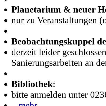
Planetarium & neuer H
nur zu Veranstaltungen (
Beobachtungskuppel de
derzeit leider geschlosse
Sanierungsarbeiten an de
Bibliothek
:
bitte anmelden unter 02
...mehr