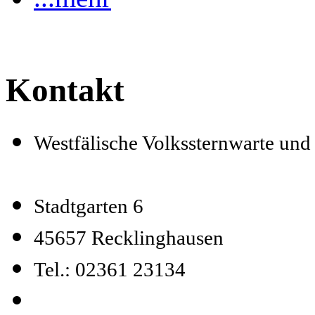
Kontakt
Westfälische Volkssternwarte un
Stadtgarten 6
45657 Recklinghausen
Tel.: 02361 23134