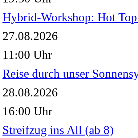
Hybrid-Workshop: Hot Topi
27.08.2026
11:00 Uhr
Reise durch unser Sonnensy
28.08.2026
16:00 Uhr
Streifzug ins All (ab 8)