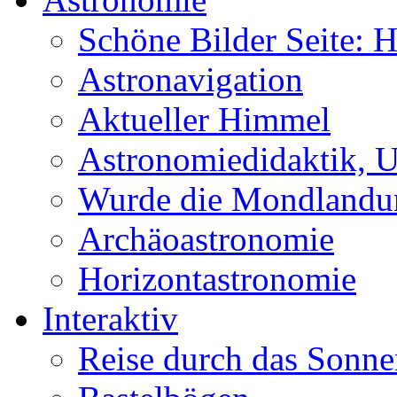
Schöne Bilder Seite:
Astronavigation
Aktueller Himmel
Astronomiedidaktik, Un
Wurde die Mondlandun
Archäoastronomie
Horizontastronomie
Interaktiv
Reise durch das Sonn