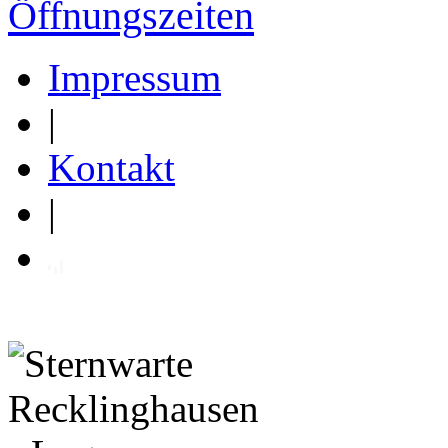
Öffnungszeiten
Impressum
|
Kontakt
|