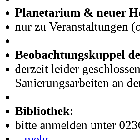
Planetarium & neuer H
nur zu Veranstaltungen (
Beobachtungskuppel de
derzeit leider geschlosse
Sanierungsarbeiten an de
Bibliothek
:
bitte anmelden unter 02
...mehr