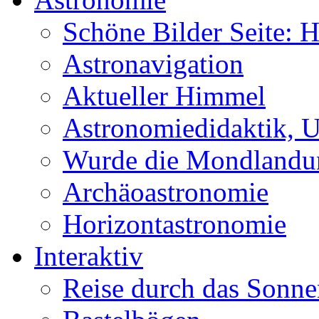
Schöne Bilder Seite:
Astronavigation
Aktueller Himmel
Astronomiedidaktik, Un
Wurde die Mondlandun
Archäoastronomie
Horizontastronomie
Interaktiv
Reise durch das Sonn