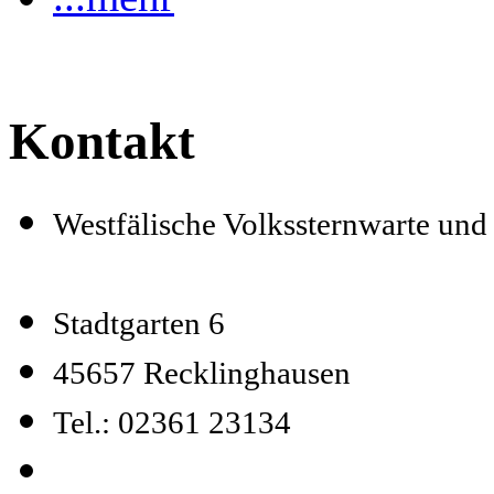
Kontakt
Westfälische Volkssternwarte un
Stadtgarten 6
45657 Recklinghausen
Tel.: 02361 23134