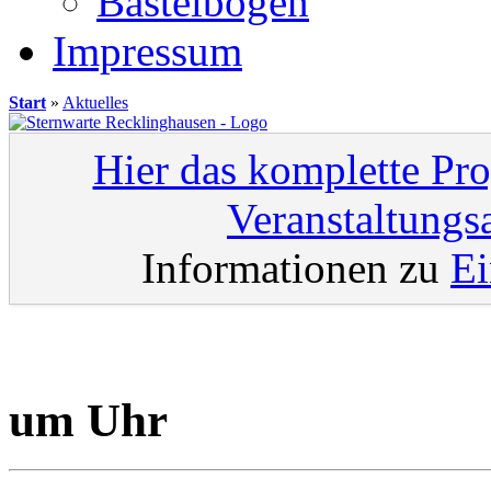
Bastelbögen
Impressum
Start
»
Aktuelles
Hier das komplette Pr
Veranstaltungs
Informationen zu
Ei
um Uhr