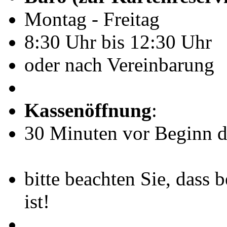
Montag - Freitag
8:30 Uhr bis 12:30 Uhr
oder nach Vereinbarung
Kassenöffnung
:
30 Minuten vor Beginn de
bitte beachten Sie, dass 
ist!