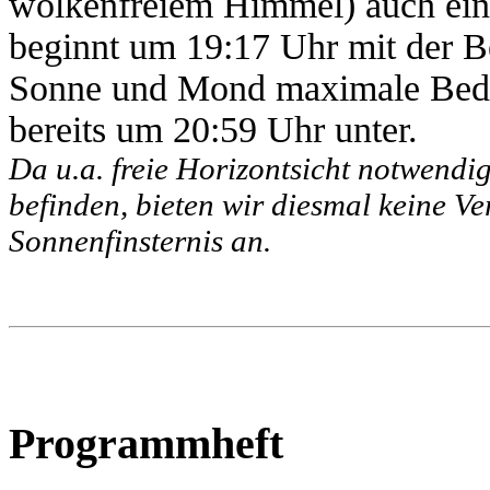
wolkenfreiem Himmel) auch eine
beginnt um 19:17 Uhr mit der 
Sonne und Mond maximale Bedec
bereits um 20:59 Uhr unter.
Da u.a. freie Horizontsicht notwendig
befinden, bieten wir diesmal keine V
Sonnenfinsternis an.
Programmheft