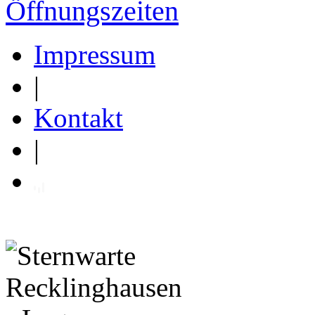
Öffnungszeiten
Impressum
|
Kontakt
|