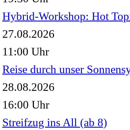
Hybrid-Workshop: Hot Topi
27.08.2026
11:00 Uhr
Reise durch unser Sonnensy
28.08.2026
16:00 Uhr
Streifzug ins All (ab 8)