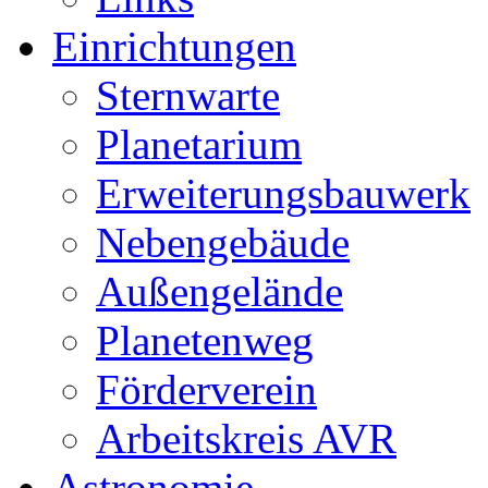
Einrichtungen
Sternwarte
Planetarium
Erweiterungsbauwerk
Nebengebäude
Außengelände
Planetenweg
Förderverein
Arbeitskreis AVR
Astronomie