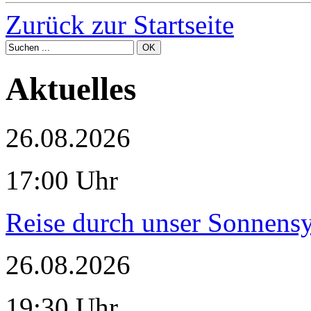
Zurück zur Startseite
Aktuelles
26.08.2026
17:00 Uhr
Reise durch unser Sonnensy
26.08.2026
19:30 Uhr