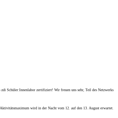
 Schüler:Innenlabor zertifiziert! Wir freuen uns sehr, Teil des Netzwerks
as Aktivitätsmaximum wird in der Nacht vom 12. auf den 13. August erwartet.