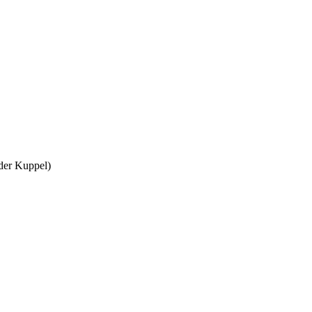
 der Kuppel)