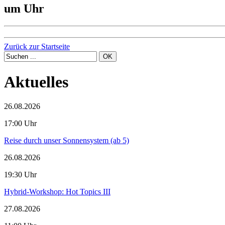
um Uhr
Zurück zur Startseite
Aktuelles
26.08.2026
17:00 Uhr
Reise durch unser Sonnensystem (ab 5)
26.08.2026
19:30 Uhr
Hybrid-Workshop: Hot Topics III
27.08.2026