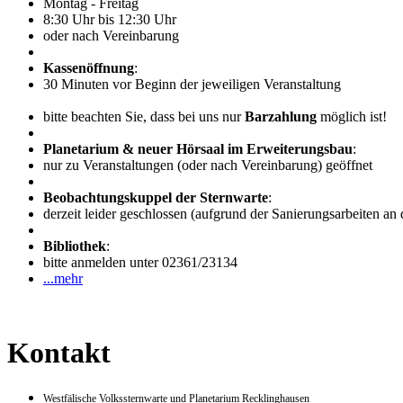
Montag - Freitag
8:30 Uhr bis 12:30 Uhr
oder nach Vereinbarung
Kassenöffnung
:
30 Minuten vor Beginn der jeweiligen Veranstaltung
bitte beachten Sie, dass bei uns nur
Barzahlung
möglich ist!
Planetarium & neuer Hörsaal im Erweiterungsbau
:
nur zu Veranstaltungen (oder nach Vereinbarung) geöffnet
Beobachtungskuppel der Sternwarte
:
derzeit leider geschlossen (aufgrund der Sanierungsarbeiten an
Bibliothek
:
bitte anmelden unter 02361/23134
...mehr
Kontakt
Westfälische Volkssternwarte und Planetarium Recklinghausen